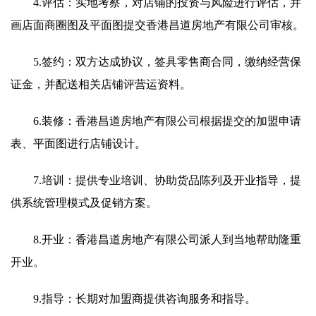
4.评估：实地考察，对店铺的投资与风险进行评估，并
画店面商圈图及平面图提交香港昌道房地产有限公司审核。
5.签约：双方达成协议，签具零售商合同，缴纳经营保
证金，并配送相关店铺评营运资料。
6.装修：香港昌道房地产有限公司根据提交的加盟申请
表、平面图进行店铺设计。
7.培训：提供专业培训、协助货品陈列及开业指导，提
供系统管理模式及促销方案。
8.开业：香港昌道房地产有限公司派人到当地帮助隆重
开业。
9.指导：长期对加盟商提供咨询服务和指导。