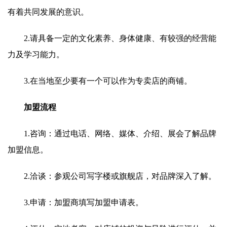
有着共同发展的意识。
2.请具备一定的文化素养、身体健康、有较强的经营能
力及学习能力。
3.在当地至少要有一个可以作为专卖店的商铺。
加盟流程
1.咨询：通过电话、网络、媒体、介绍、展会了解品牌
加盟信息。
2.洽谈：参观公司写字楼或旗舰店，对品牌深入了解。
3.申请：加盟商填写加盟申请表。