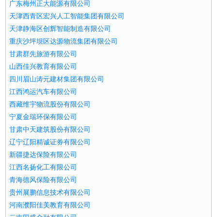
广东梅州正大能源有限公司
天津西青区宏兴人工智能集团有限公司
天津静海区创辉智能制造有限公司
重庆沙坪坝区达源物流集团有限公司
甘肃群先旅游有限公司
山西佳兴教育有限公司
四川眉山涛元建材集团有限公司
江西鸿运汽车有限公司
西藏维宇物流股份有限公司
宁夏金瑞环保有限公司
甘肃中天建筑股份有限公司
辽宁辽阳精诚证券有限公司
新疆捷达保险有限公司
江西名扬化工有限公司
青海德风保险有限公司
贵州展鹏信息技术有限公司
河南濮阳佳美教育有限公司