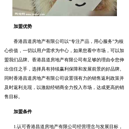
加盟优势
香港昌道房地产有限公司以“专注产品，用心服务”为核
心价值，一切以用户需求为中心，如果您看中市场，可以加
盟我们品牌。香港昌道房地产有限公司有足够的理由令您伸
出信任之手，选择具有持续赢利保障和发展前景的好品牌。
同时香港昌道房地产有限公司设置强有力的销售返利政策并
及时返利兑现，以激励经销商全力投入市场，达成更高的销
售目标。
加盟条件
1.认可香港昌道房地产有限公司经营理念与发展目标，