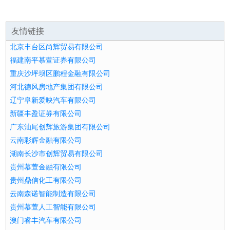
友情链接
北京丰台区尚辉贸易有限公司
福建南平慕萱证券有限公司
重庆沙坪坝区鹏程金融有限公司
河北德风房地产集团有限公司
辽宁阜新爱映汽车有限公司
新疆丰盈证券有限公司
广东汕尾创辉旅游集团有限公司
云南彩辉金融有限公司
湖南长沙市创辉贸易有限公司
贵州慕萱金融有限公司
贵州鼎信化工有限公司
云南森诺智能制造有限公司
贵州慕萱人工智能有限公司
澳门睿丰汽车有限公司